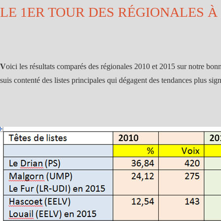
LE 1ER TOUR DES RÉGIONALES À
V
oici les résultats comparés des régionales 2010 et 2015 sur notre bonn
suis contenté des listes principales qui dégagent des tendances plus sign