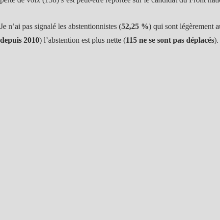
Je n’ai pas signalé les abstentionnistes (
52,25 %
) qui sont légèrement 
depuis 2010
) l’abstention est plus nette (
115 ne se sont pas déplacés
).