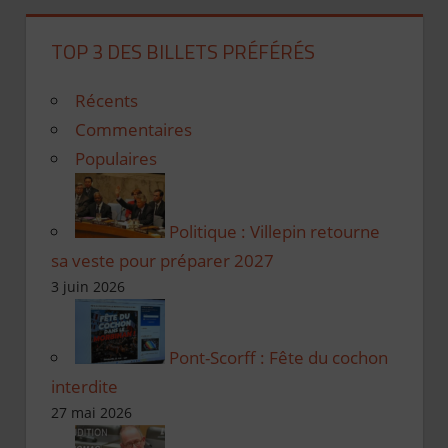
TOP 3 DES BILLETS PRÉFÉRÉS
Récents
Commentaires
Populaires
Politique : Villepin retourne
sa veste pour préparer 2027
3 juin 2026
Pont-Scorff : Fête du cochon
interdite
27 mai 2026