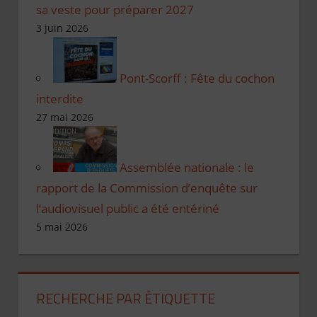
sa veste pour préparer 2027
3 juin 2026
Pont-Scorff : Fête du cochon
interdite
27 mai 2026
Assemblée nationale : le
rapport de la Commission d’enquête sur
l’audiovisuel public a été entériné
5 mai 2026
RECHERCHE PAR ÉTIQUETTE