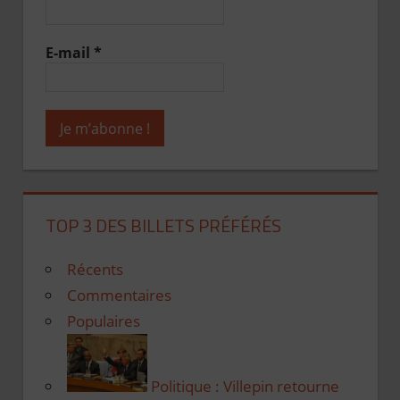
E-mail
*
TOP 3 DES BILLETS PRÉFÉRÉS
Récents
Commentaires
Populaires
Politique : Villepin retourne