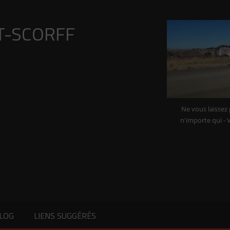
T-SCORFF
Ne vous laissez
n'importe qui - 
BLOG
LIENS SUGGÉRÉS