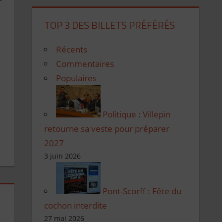
TOP 3 DES BILLETS PRÉFÉRÉS
Récents
Commentaires
Populaires
Politique : Villepin
retourne sa veste pour préparer
2027
3 juin 2026
Pont-Scorff : Fête du
cochon interdite
27 mai 2026