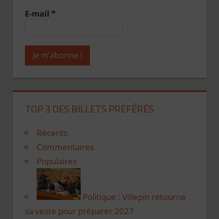
E-mail
*
TOP 3 DES BILLETS PRÉFÉRÉS
Récents
Commentaires
Populaires
Politique : Villepin retourne
sa veste pour préparer 2027