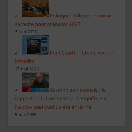
Politique : Villepin retourne
sa veste pour préparer 2027
3 juin 2026
Pont-Scorff : Fête du cochon
interdite
27 mai 2026
Assemblée nationale : le
rapport de la Commission d’enquête sur
l’audiovisuel public a été entériné
5 mai 2026