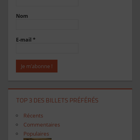
Nom
E-mail
*
TOP 3 DES BILLETS PRÉFÉRÉS
Récents
Commentaires
Populaires