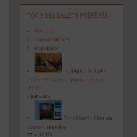
TOP 3 DES BILLETS PRÉFÉRÉS
Récents
Commentaires
Populaires
Politique : Villepin
retourne sa veste pour préparer
2027
3 juin 2026
Pont-Scorff : Fête du
cochon interdite
27 mai 2026