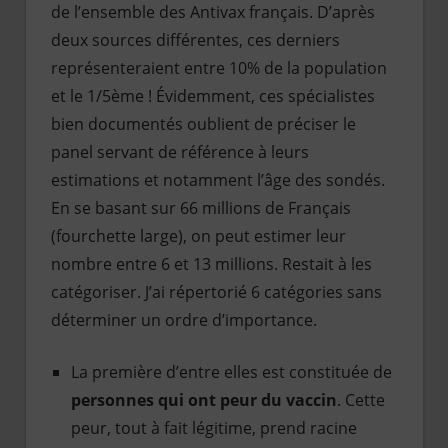
de l’ensemble des Antivax français. D’après
deux sources différentes, ces derniers
représenteraient entre 10% de la population
et le 1/5ème ! Évidemment, ces spécialistes
bien documentés oublient de préciser le
panel servant de référence à leurs
estimations et notamment l’âge des sondés.
En se basant sur 66 millions de Français
(fourchette large), on peut estimer leur
nombre entre 6 et 13 millions. Restait à les
catégoriser. J’ai répertorié 6 catégories sans
déterminer un ordre d’importance.
La première d’entre elles est constituée de
personnes qui ont peur du vaccin
. Cette
peur, tout à fait légitime, prend racine