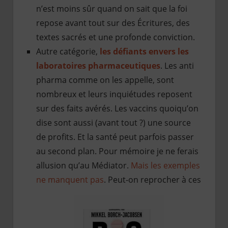
n’est moins sûr quand on sait que la foi
repose avant tout sur des Écritures, des
textes sacrés et une profonde conviction.
Autre catégorie,
les défiants envers les
laboratoires pharmaceutiques
. Les anti
pharma comme on les appelle, sont
nombreux et leurs inquiétudes reposent
sur des faits avérés. Les vaccins quoiqu’on
dise sont aussi (avant tout ?) une source
de profits. Et la santé peut parfois passer
au second plan. Pour mémoire je ne ferais
allusion qu’au Médiator.
Mais les exemples
ne manquent pas
. Peut-on reprocher à ces