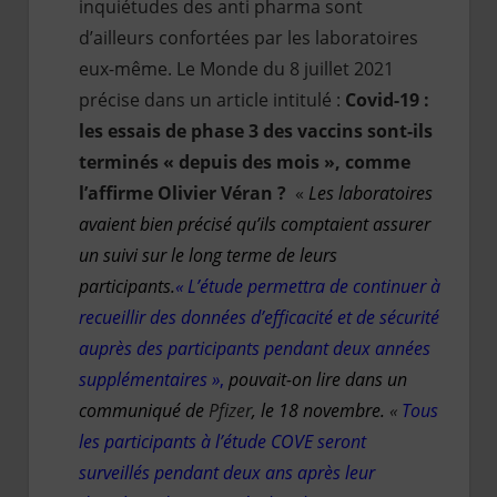
inquiétudes des anti pharma sont
d’ailleurs confortées par les laboratoires
eux-même. Le Monde du 8 juillet 2021
précise dans un article intitulé :
Covid-19 :
les essais de phase 3 des vaccins sont-ils
terminés « depuis des mois », comme
l’affirme Olivier Véran
?
«
Les laboratoires
avaient bien précisé qu’ils comptaient assurer
un suivi sur le long terme de leurs
participants.
« L’étude permettra de continuer à
recueillir des données d’efficacité et de sécurité
auprès des participants pendant deux années
supplémentaires »
,
pouvait-on lire dans un
communiqué de
Pfizer
,
le 18 novembre.
«
Tous
les participants à l’étude COVE seront
surveillés pendant deux ans après leur