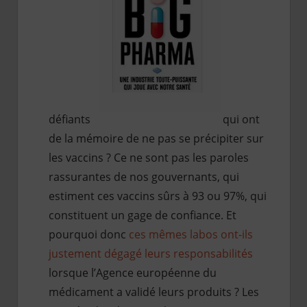
défiants
qui ont
de la mémoire de ne pas se précipiter sur
les vaccins ? Ce ne sont pas les paroles
rassurantes de nos gouvernants, qui
estiment ces vaccins sûrs à 93 ou 97%, qui
constituent un gage de confiance. Et
pourquoi donc
ces mêmes labos ont-ils
justement dégagé leurs responsabilités
lorsque l’Agence européenne du
médicament a validé leurs produits ? Les