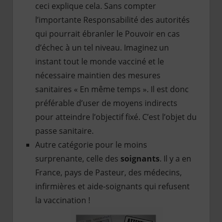
ceci explique cela. Sans compter
l’importante Responsabilité des autorités
qui pourrait ébranler le Pouvoir en cas
d’échec à un tel niveau. Imaginez un
instant tout le monde vacciné et le
nécessaire maintien des mesures
sanitaires « En même temps ». Il est donc
préférable d’user de moyens indirects
pour atteindre l’objectif fixé. C’est l’objet du
passe sanitaire.
Autre catégorie pour le moins
surprenante, celle des
soignants
. Il y a en
France, pays de Pasteur, des médecins,
infirmières et aide-soignants qui refusent
la vaccination !