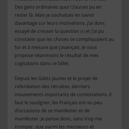
Des gens ordinaires quoi ! J’aurais pu en
rester là. Mais je souhaitais en savoir
davantage sur leurs motivations. J’ai donc
essayé de creuser la question
et j’ai pu
(1)
constater que les choses se compliquaient au
fur et à mesure que j’avançais. Je vous
propose néanmoins le résultat de mes
cogitations dans ce billet.
Depuis les Gilets jaunes et le projet de
refondation des retraites, derniers
mouvements importants de contestations, il
faut le souligner, les Français ont eu peu
d’occasions de se manifester et de
manifester. Je pense donc, sans trop me
tromper, que parmi les messieurs et