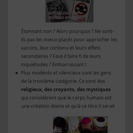
Étonnant non ? Alors pourquoi ? Ne sont-
ils pas les mieux placés pour approcher les
vaccins, leur contenu et leurs effets
secondaires ? Faut-il faire fi de leurs
inquiétudes ? Embarrassant !
Plus modérés et silencieux sont les gens
de la troisième catégorie. Ce sont des
religieux, des croyants, des mystiques
qui considèrent que le corps humain est
une création divine et qu’à ce titre il serait