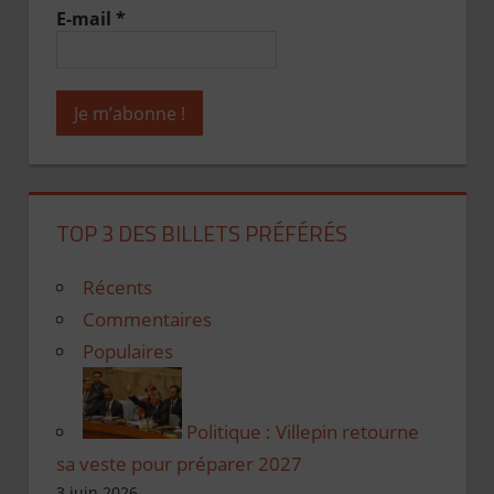
E-mail
*
TOP 3 DES BILLETS PRÉFÉRÉS
Récents
Commentaires
Populaires
Politique : Villepin retourne
sa veste pour préparer 2027
3 juin 2026