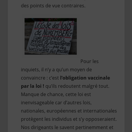
des points de vue contraires.
Pour les
inquiets, il n’y a qu’un moyen de
convaincre : c’est
l’obligation vaccinale
par la loi !
qu’ils redoutent malgré tout.
Manque de chance, cette loi est
inenvisageable car d’autres lois,
nationales, européennes et internationales
protègent les individus et s’y opposeraient.
Nos dirigeants le savent pertinemment et