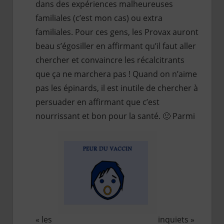
dans des expériences malheureuses
familiales (c’est mon cas) ou extra
familiales. Pour ces gens, les Provax auront
beau s’égosiller en affirmant qu’il faut aller
chercher et convaincre les récalcitrants
que ça ne marchera pas ! Quand on n’aime
pas les épinards, il est inutile de chercher à
persuader en affirmant que c’est
nourrissant et bon pour la santé. 🙂 Parmi
« les
inquiets »