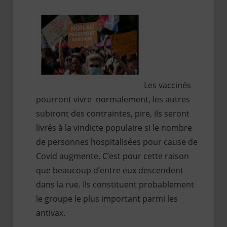
Les vaccinés
pourront vivre normalement, les autres
subiront des contraintes, pire, ils seront
livrés à la vindicte populaire si le nombre
de personnes hospitalisées pour cause de
Covid augmente. C’est pour cette raison
que beaucoup d’entre eux descendent
dans la rue. Ils constituent probablement
le groupe le plus important parmi les
antivax.