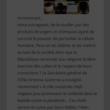
inconvenant,
voire outrageant, de le souiller par des
produits étrangers et chimiques ayant de
surcroit le pouvoir de perturber la cellule
humaine. Peut-on les blâmer et les mettre
au ban de la société alors que la
République reconnait aux religions le libre
exercice des cultes et le respect de leurs
convictions ? Le Secrétaire général de
l’ONU Antonio Guterres a souligné
récemment «
le rôle crucial des chefs
religieux pour promouvoir la solidarité dans la
bataille contre la pandémie
« . Ces chefs
seront-ils suivis par leurs fidèles ? Rien