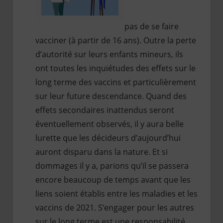
pas de se faire
vacciner (à partir de 16 ans). Outre la perte
d’autorité sur leurs enfants mineurs, ils
ont toutes les inquiétudes des effets sur le
long terme des vaccins et particulièrement
sur leur future descendance. Quand des
effets secondaires inattendus seront
éventuellement observés, il y aura belle
lurette que les décideurs d’aujourd’hui
auront disparu dans la nature. Et si
dommages il y a, parions qu’il se passera
encore beaucoup de temps avant que les
liens soient établis entre les maladies et les
vaccins de 2021. S’engager pour les autres
sur le long terme est une responsabilité