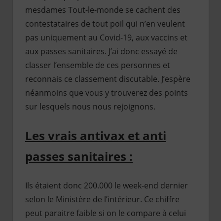
mesdames Tout-le-monde se cachent des
contestataires de tout poil qui n’en veulent
pas uniquement au Covid-19, aux vaccins et
aux passes sanitaires. J’ai donc essayé de
classer l’ensemble de ces personnes et
reconnais ce classement discutable. J’espère
néanmoins que vous y trouverez des points
sur lesquels nous nous rejoignons.
Les vrais antivax et anti
passes sanitaires :
Ils étaient donc 200.000 le week-end dernier
selon le Ministère de l’intérieur. Ce chiffre
peut paraitre faible si on le compare à celui