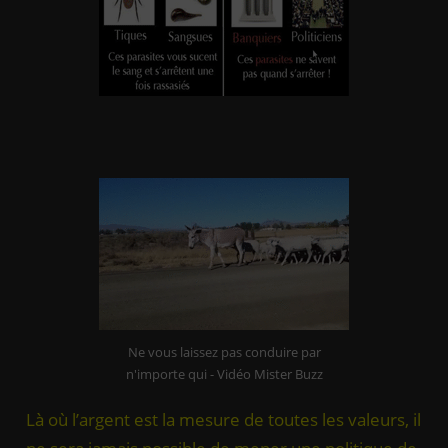
Ne vous laissez pas conduire par
n'importe qui - Vidéo Mister Buzz
Là où l’argent est la mesure de toutes les valeurs, il
ne sera jamais possible de mener une politique de