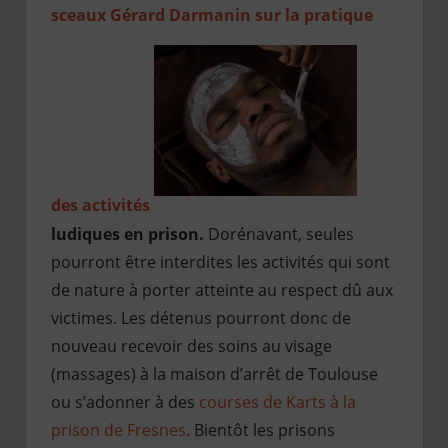
sceaux Gérard Darmanin sur la pratique
des activités
ludiques en prison.
Dorénavant, seules
pourront être interdites les activités qui sont
de nature à porter atteinte au respect dû aux
victimes. Les détenus pourront donc de
nouveau recevoir des soins au visage
(massages) à la maison d’arrêt de Toulouse
ou s’adonner à des
courses de Karts à la
prison de Fresnes
. Bientôt les prisons