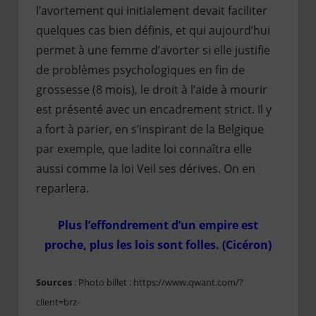
l’avortement qui initialement devait faciliter
quelques cas bien définis, et qui aujourd’hui
permet à une femme d’avorter si elle justifie
de problèmes psychologiques en fin de
grossesse (8 mois), le droit à l’aide à mourir
est présenté avec un encadrement strict. Il y
a fort à parier, en s’inspirant de la Belgique
par exemple, que ladite loi connaîtra elle
aussi comme la loi Veil ses dérives. On en
reparlera.
Plus l’effondrement d’un empire est
proche, plus les lois sont folles. (Cicéron)
Sources
: Photo billet : https://www.qwant.com/?
client=brz-