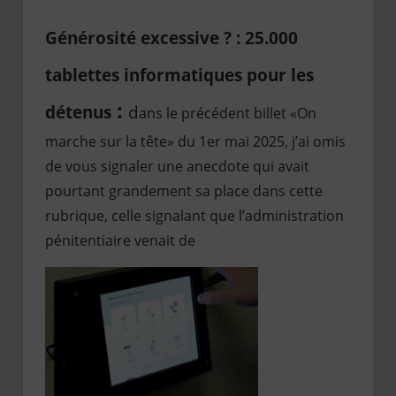
Générosité excessive ? : 25.000
tablettes informatiques pour les
:
détenus
d
ans le précédent billet «On
marche sur la tête» du 1er mai 2025, j’ai omis
de vous signaler une anecdote qui avait
pourtant grandement sa place dans cette
rubrique, celle signalant que l’administration
pénitentiaire venait de