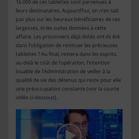
16.000 de ces tablettes sont parvenues à
leurs destinataires. Aujourd’hui, on n’en sait
pas plus sur les heureux bénéficiaires de ces
largesses, ni les suites données à cette
affaire. Les prisonniers déjà dotés ont-ils été
dans l’obligation de restituer les précieuses
tablettes ? Au final, restera dans les esprits,
au-delà le coût de l’opération, l’intention
louable de l’Administration de veiller à la
qualité de vie des détenus qui reste pour elle
une préoccupation constante (voir la courte
vidéo ci-dessous).
Lecteur
vidéo