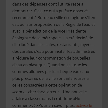
dans des dépenses dont l’utilité reste à
démontrer. C’est ce qui a pu être observé
récemment à Bordeaux ville écologique s’il en
est, où, sur proposition de la Régie de l’eau et
avec la bénédiction de la Vice Présidente
écologiste de la métropole, il a été décidé de
distribué dans les cafés, restaurants, foyers…
des carafes d’eau pour inciter les administrés
à réduire leur consommation de bouteilles
d’eau en plastique. Quand on sait que les
sommes allouées par le «chèque eau» aux
plus précaires de la ville sont inférieures à
celles consacrées à cette opération de
«com»… cherchez l’erreur. Une nouvelle
affaire à classer dans la rubrique «No
comment». 🙂 Pour en savoir plus,
activez le