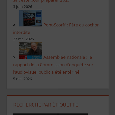
3 juin 2026
Pont-Scorff : Fête du cochon
interdite
27 mai 2026
Assemblée nationale : le
rapport de la Commission d’enquête sur
l’audiovisuel public a été entériné
5 mai 2026
RECHERCHE PAR ÉTIQUETTE