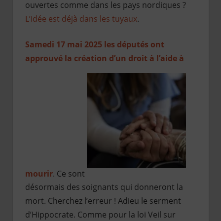
ouvertes comme dans les pays nordiques ?
L’idée est déjà dans les tuyaux
.
Samedi 17 mai 2025 les députés ont
approuvé la création d’un droit à l’aide à
mourir
. Ce sont
désormais des soignants qui donneront la
mort. Cherchez l’erreur ! Adieu le serment
d’Hippocrate. Comme pour la loi Veil sur