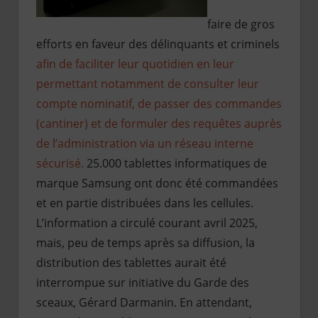
faire de gros
efforts en faveur des délinquants et criminels
afin de faciliter leur quotidien en leur
permettant notamment de consulter leur
compte nominatif, de passer des commandes
(cantiner) et de formuler des requêtes auprès
de l’administration via un réseau interne
sécurisé.
25.000 tablettes informatiques de
marque Samsung ont donc été commandées
et en partie distribuées dans les cellules.
L’information a circulé courant avril 2025,
mais, peu de temps après sa diffusion, la
distribution des tablettes aurait été
interrompue sur initiative du Garde des
sceaux, Gérard Darmanin. En attendant,