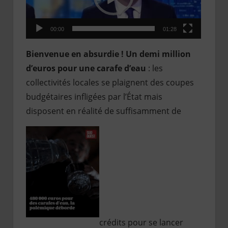
00:00
01:28
Bienvenue en absurdie ! Un demi million
d’euros pour une carafe d’eau
: les
collectivités locales se plaignent des coupes
budgétaires infligées par l’État mais
disposent en réalité de suffisamment de
crédits pour se lancer